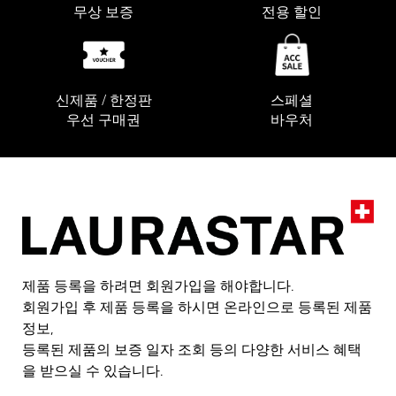
무상 보증
전용 할인
신제품 / 한정판
스페셜
우선 구매권
바우처
제품 등록을 하려면 회원가입을 해야합니다.
회원가입 후 제품 등록을 하시면 온라인으로 등록된 제품
정보,
등록된 제품의 보증 일자 조회 등의 다양한 서비스 혜택
을 받으실 수 있습니다.