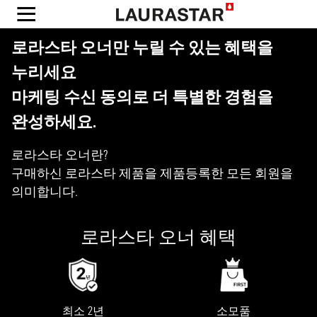
로라스타 오너만 누릴 수 있는 혜택을
누리세요
마케팅 수신 동의로 더 특별한 경험을
완성하세요.
로라스타 오너란?
구매하신 로라스타 제품을 제품등록한 모든 회원을
의미합니다.
로라스타 오너 혜택
최소 2년
소모품