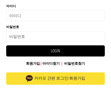
아이디
비밀번호
LOGIN
회원가입
|
아이디찾기
|
비밀번호찾기
카카오 간편 로그인/회원가입